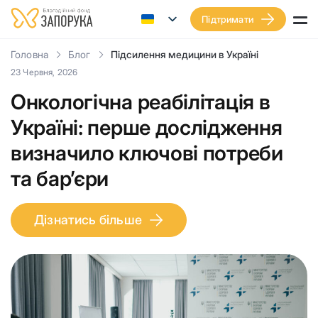
Підтримати
Головна
Блог
Підсилення медицини в Україні
23 Червня, 2026
Онкологічна реабілітація в
Україні: перше дослідження
визначило ключові потреби
та бар’єри
Дізнатись більше