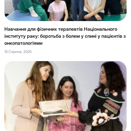
Навчання для фізичних терапевтів Національного
інституту раку: боротьба з болем у спині у пацієнтів з
онкопатологіями
10 Серпня, 2025