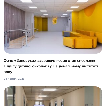
Фонд «Запорука» завершив новий етап оновлення
відділу дитячої онкології у Національному інституті
раку
24 Квітня, 2025