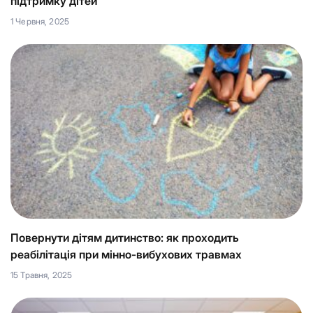
підтримку дітей
1 Червня, 2025
Повернути дітям дитинство: як проходить
реабілітація при мінно-вибухових травмах
15 Травня, 2025