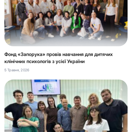
Фонд «Запорука» провів навчання для дитячих
клінічних психологів з усієї України
5 Травня, 2026