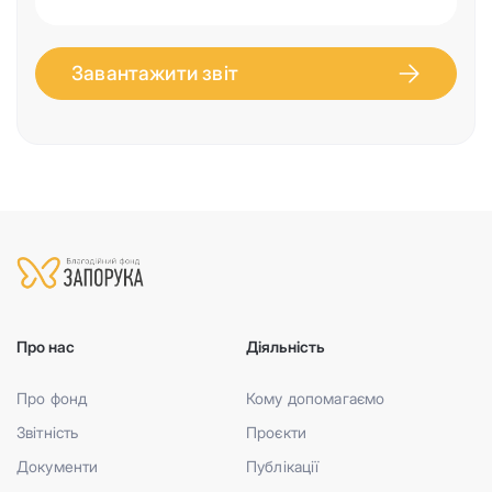
Завантажити звіт
Про нас
Діяльність
Про фонд
Кому допомагаємо
Звітність
Проєкти
Документи
Публікації