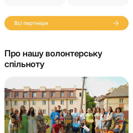
Всі партнери
Про нашу волонтерську
спільноту