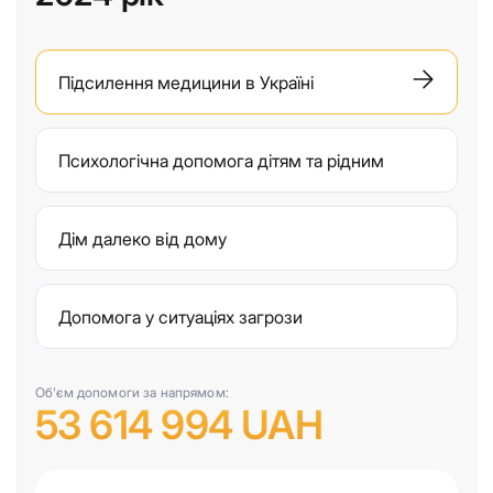
Підсилення медицини в Україні
Психологічна допомога дітям та рідним
Дім далеко від дому
Допомога у ситуаціях загрози
Об'єм допомоги за напрямом:
53 614 994 UAH