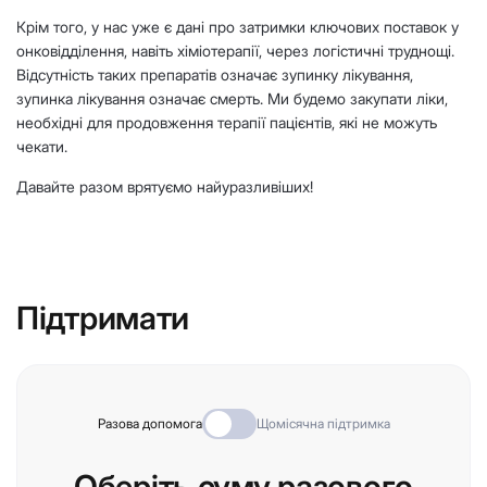
Крім того, у нас уже є дані про затримки ключових поставок у
онковідділення, навіть хіміотерапії, через логістичні труднощі.
Відсутність таких препаратів означає зупинку лікування,
зупинка лікування означає смерть. Ми будемо закупати ліки,
необхідні для продовження терапії пацієнтів, які не можуть
чекати.
Давайте разом врятуємо найуразливіших!
Підтримати
Разова допомога
Щомісячна підтримка
Оберіть суму разового