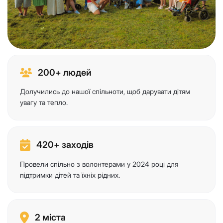
200+ людей
Долучились до нашої спільноти, щоб дарувати дітям
увагу та тепло.
420+ заходів
Провели спільно з волонтерами у 2024 році для
підтримки дітей та їхніх рідних.
2 міста