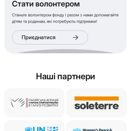
Стати волонтером
Станьте волонтером фонду і разом з нами допомагайте
дітям та родинам, які потребують підтримки!
Приєднатися
Наші партнери