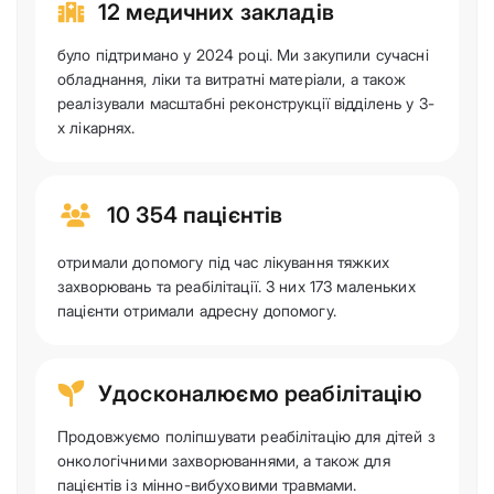
12 медичних закладів
було підтримано у 2024 році. Ми закупили сучасні
обладнання, ліки та витратні матеріали, а також
реалізували масштабні реконструкції відділень у 3-
х лікарнях.
10 354 пацієнтів
отримали допомогу під час лікування тяжких
захворювань та реабілітації. З них 173 маленьких
пацієнти отримали адресну допомогу.
Удосконалюємо реабілітацію
Продовжуємо поліпшувати реабілітацію для дітей з
онкологічними захворюваннями, а також для
пацієнтів із мінно-вибуховими травмами.