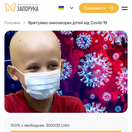
Підтримати
Головна
Врятуймо онкохворих дітей від Covid-19
100% з необхідних 300000 UAH