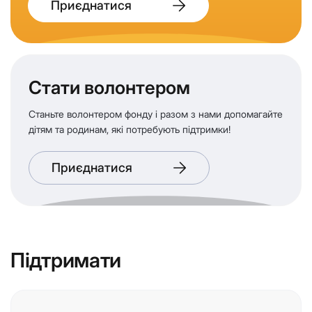
Приєднатися
Стати волонтером
Станьте волонтером фонду і разом з нами допомагайте
дітям та родинам, які потребують підтримки!
Приєднатися
Підтримати