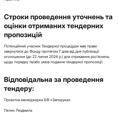
Строки проведення уточнень та
оцінки отриманих тендерних
пропозицій
Потенційний учасник Тендерної процедури має право
звернутися до Фонду протягом 7 днів від дня публікації
оголошення (до 22 липня 2024 р.) для отримання роз’яснень
щодо порядку та/або умов подання тендерної пропозиції.
Відповідальна за проведення
тендеру:
Проєктна менеджерка БФ «Запорука»:
Пелих Людмила