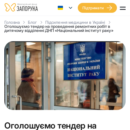
Підтримати
Головна
Блог
Підсилення медицини в Україні
Оголошуємо тендер на проведення ремонтних робіт в
дитячому відділенні ДНП «Національний інститут раку»
Оголошуємо тендер на