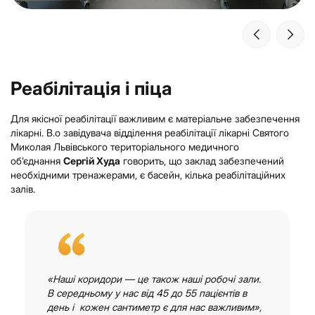
Реабілітація і піца
Для якісної реабілітації важливим є матеріальне забезпечення
лікарні. В.о завідувача відділення реабілітації лікарні Святого
Миколая Львівського територіального медичного
об’єднання
Сергій Худа
говорить, що заклад забезпечений
необхідними тренажерами, є басейн, кілька реабілітаційних
залів.
«Наші коридори — це також наші робочі зали.
В середньому у нас від 45 до 55 пацієнтів в
день і кожен сантиметр є для нас важливим»,