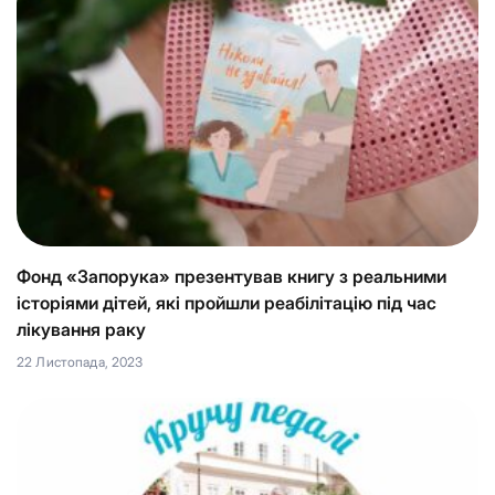
Фонд «Запорука» презентував книгу з реальними
історіями дітей, які пройшли реабілітацію під час
лікування раку
22 Листопада, 2023