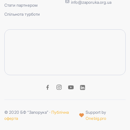
info@zaporuka.org.ua
Стати партнером
Спільнота турботи
© 2020 БФ “Запорука” ·
Публічна
Support by
оферта
Onebig.pro