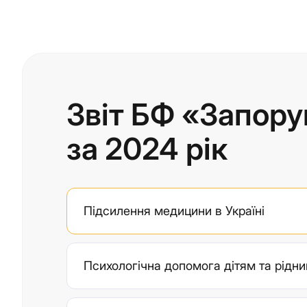
Звіт БФ «Запору
за 2024 рік
Підсилення медицини в Україні
Психологічна допомога дітям та рідн