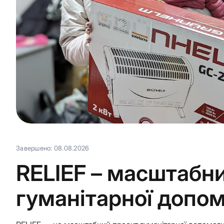
Завершено: 08.08.2026
RELIEF – масштабн
гуманітарної допо