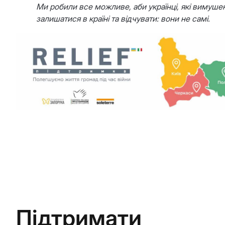
Ми робили все можливе, аби українці, які вимуше
залишатися в країні та відчувати: вони не самі.
Підтримати