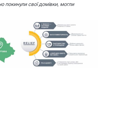
но покинули свої домівки, могли