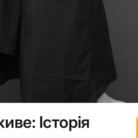
иве: Історія