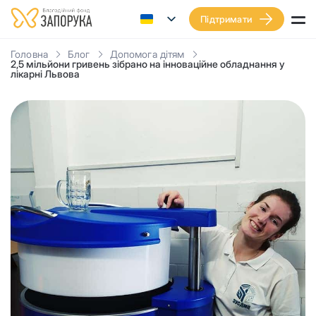
Підтримати
Головна
Блог
Допомога дітям
2,5 мільйони гривень зібрано на інноваційне обладнання у
лікарні Львова