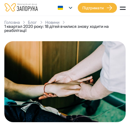
Підтримати
Головна
Блог
Новини
1 квартал 2020 року: 18 дітей вчилися знову ходити на
реабілітації