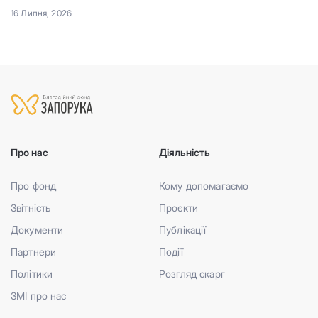
16 Липня, 2026
Про нас
Діяльність
Про фонд
Кому допомагаємо
Звітність
Проєкти
Документи
Публікації
Партнери
Події
Політики
Розгляд скарг
ЗМІ про нас