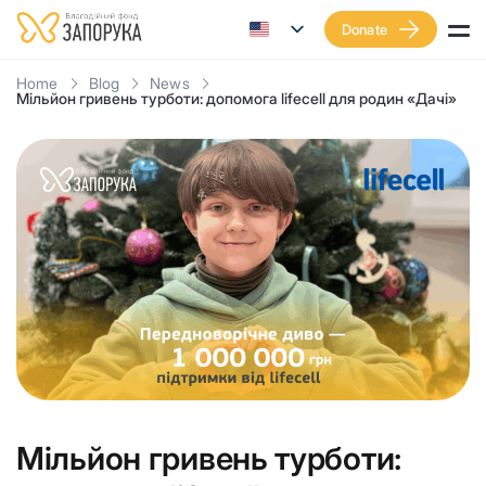
Donate
Home
Blog
News
Мільйон гривень турботи: допомога lifecell для родин «Дачі»
Мільйон гривень турботи: